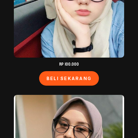
Rp 100.000
BELI SEKARANG