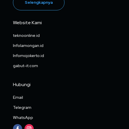
Selengkapnya
Website Kami
teknoonline.id
Infolamongan.id
Infomojokerto.id
gabut-it.com
Hubungi
Email
Telegram
WhatsApp