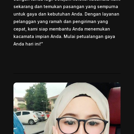
sekarang dan temukan pasangan yang sempurna
untuk gaya dan kebutuhan Anda. Dengan layanan
pelanggan yang ramah dan pengiriman yang
cepat, kami siap membantu Anda menemukan
kacamata impian Anda. Mulai petualangan gaya
Anda hari ini!”