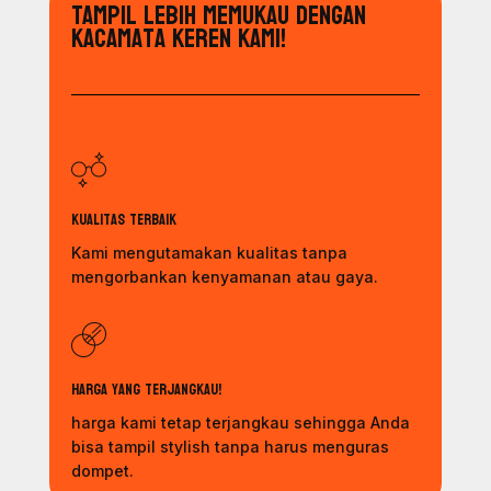
Tampil Lebih Memukau dengan
Kacamata Keren Kami!
Kualitas Terbaik
Kami mengutamakan kualitas tanpa
mengorbankan kenyamanan atau gaya.
Harga yang Terjangkau!
harga kami tetap terjangkau sehingga Anda
bisa tampil stylish tanpa harus menguras
dompet.