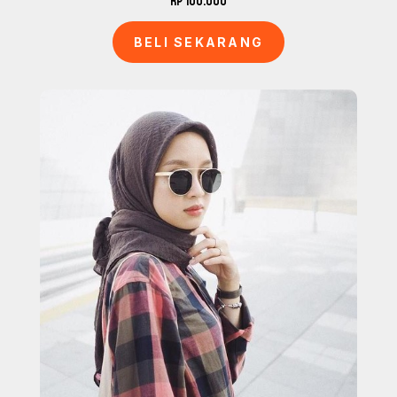
Rp 100.000
BELI SEKARANG