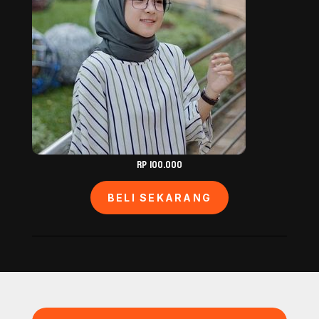
Rp 100.000
BELI SEKARANG