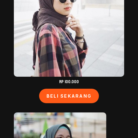
Rp 100.000
BELI SEKARANG