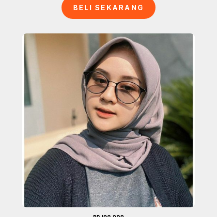
BELI SEKARANG