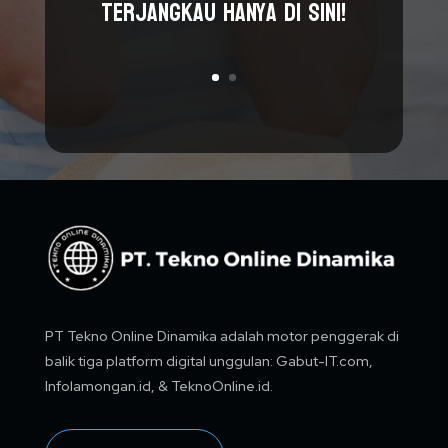
terjangkau hanya di sini!
PT Tekno Online Dinamika adalah motor penggerak di
balik tiga platform digital unggulan: Gabut-IT.com,
Infolamongan.id, & TeknoOnline.id.