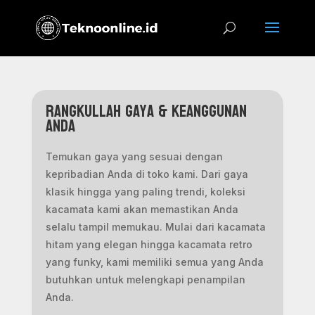
Rangkullah Gaya & Keanggunan
Anda
Temukan gaya yang sesuai dengan
kepribadian Anda di toko kami. Dari gaya
klasik hingga yang paling trendi, koleksi
kacamata kami akan memastikan Anda
selalu tampil memukau. Mulai dari kacamata
hitam yang elegan hingga kacamata retro
yang funky, kami memiliki semua yang Anda
butuhkan untuk melengkapi penampilan
Anda.