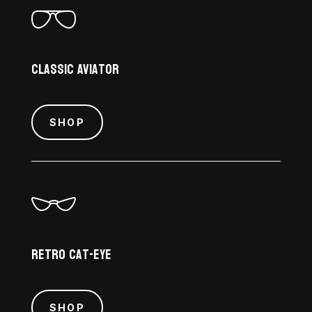
Classic Aviator
SHOP
Retro Cat-Eye
SHOP