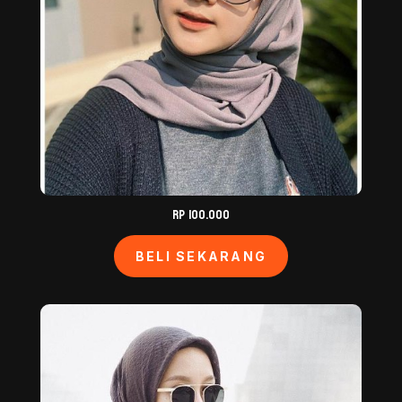
Rp 100.000
BELI SEKARANG