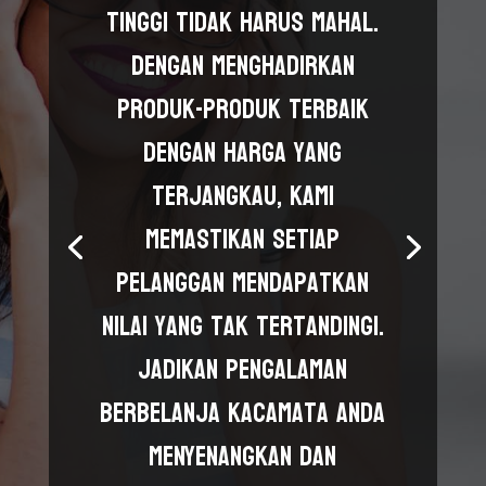
tinggi tidak harus mahal.
Dengan menghadirkan
produk-produk terbaik
dengan harga yang
terjangkau, kami
memastikan setiap
pelanggan mendapatkan
nilai yang tak tertandingi.
Jadikan pengalaman
berbelanja kacamata Anda
menyenangkan dan