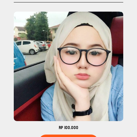
Rp 100.000