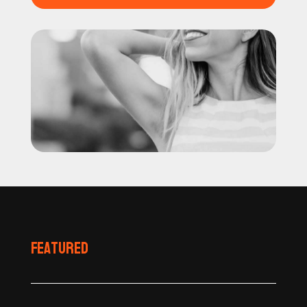
Featured